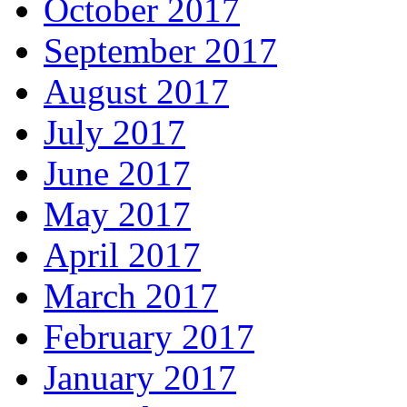
October 2017
September 2017
August 2017
July 2017
June 2017
May 2017
April 2017
March 2017
February 2017
January 2017