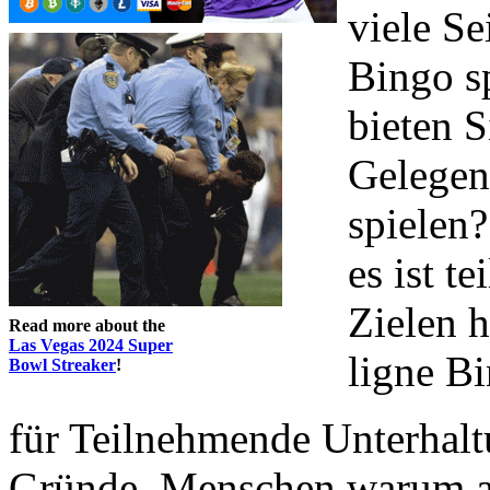
viele Se
Bingo sp
bieten S
Gelegenh
spielen?
es ist t
Zielen h
Read more about the
Las Vegas 2024 Super
ligne Bi
Bowl Streaker
!
für Teilnehmende Unterhaltun
Gründe, Menschen warum a