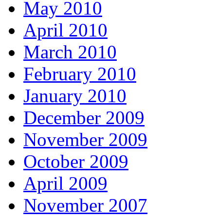
May 2010
April 2010
March 2010
February 2010
January 2010
December 2009
November 2009
October 2009
April 2009
November 2007